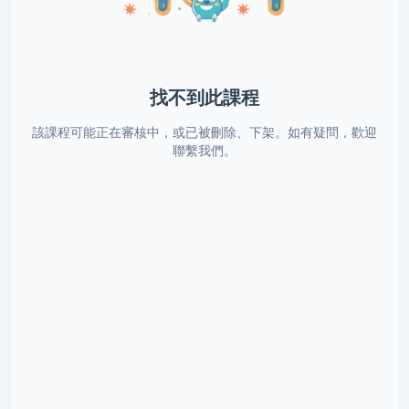
找不到此課程
該課程可能正在審核中，或已被刪除、下架。如有疑問，歡迎
聯繫我們。