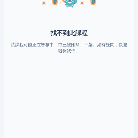
找不到此課程
該課程可能正在審核中，或已被刪除、下架。如有疑問，歡迎
聯繫我們。