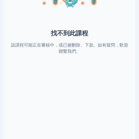
找不到此課程
該課程可能正在審核中，或已被刪除、下架。如有疑問，歡迎
聯繫我們。