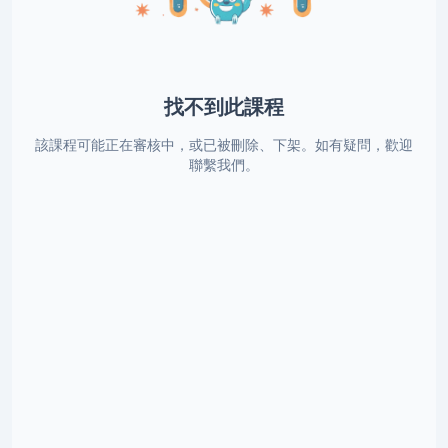
找不到此課程
該課程可能正在審核中，或已被刪除、下架。如有疑問，歡迎
聯繫我們。