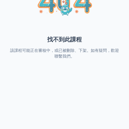
找不到此課程
該課程可能正在審核中，或已被刪除、下架。如有疑問，歡迎
聯繫我們。