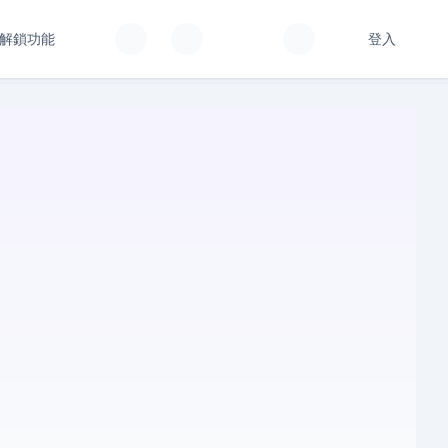
解鎖功能
登入