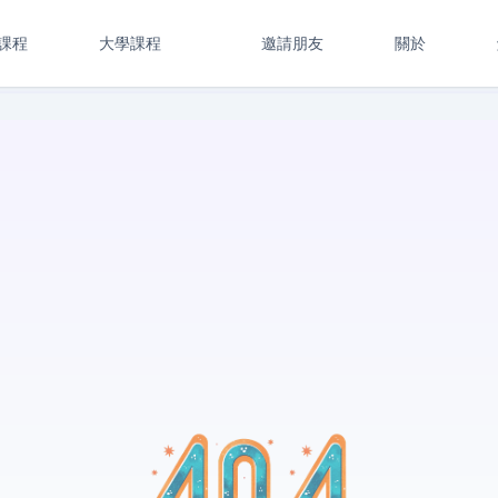
課程
大學課程
邀請朋友
關於