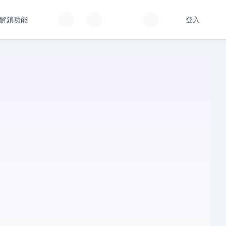
解鎖功能
登入