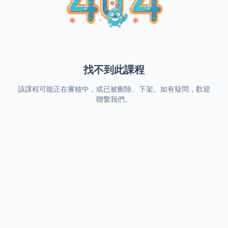
找不到此課程
該課程可能正在審核中，或已被刪除、下架。如有疑問，歡迎
聯繫我們。