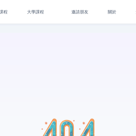
課程
大學課程
邀請朋友
關於