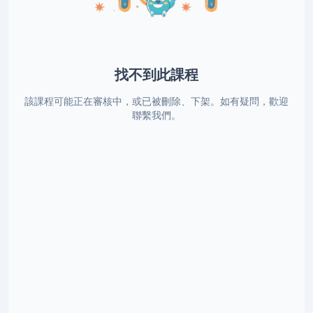
找不到此課程
該課程可能正在審核中，或已被刪除、下架。如有疑問，歡迎
聯繫我們。