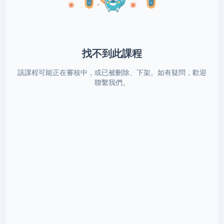
找不到此課程
該課程可能正在審核中，或已被刪除、下架。如有疑問，歡迎
聯繫我們。