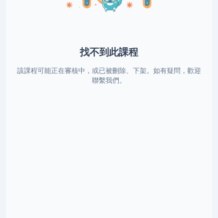
找不到此課程
該課程可能正在審核中，或已被刪除、下架。如有疑問，歡迎
聯繫我們。