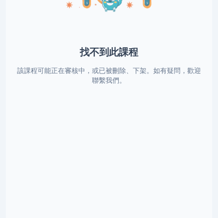
找不到此課程
該課程可能正在審核中，或已被刪除、下架。如有疑問，歡迎
聯繫我們。