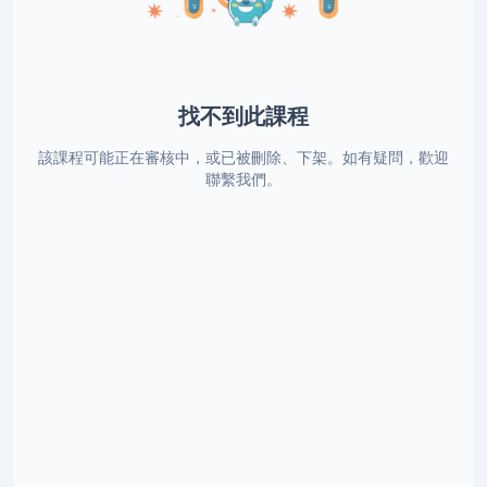
找不到此課程
該課程可能正在審核中，或已被刪除、下架。如有疑問，歡迎
聯繫我們。