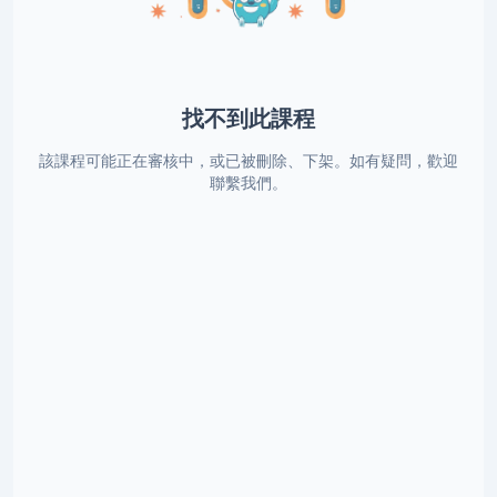
找不到此課程
該課程可能正在審核中，或已被刪除、下架。如有疑問，歡迎
聯繫我們。