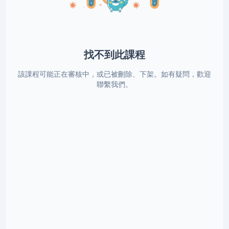
找不到此課程
該課程可能正在審核中，或已被刪除、下架。如有疑問，歡迎
聯繫我們。