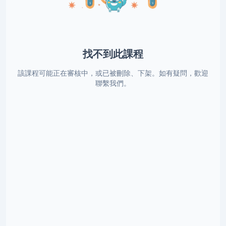
找不到此課程
該課程可能正在審核中，或已被刪除、下架。如有疑問，歡迎
聯繫我們。