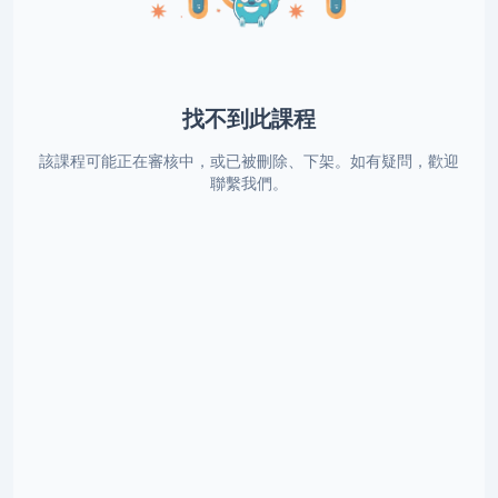
找不到此課程
該課程可能正在審核中，或已被刪除、下架。如有疑問，歡迎
聯繫我們。