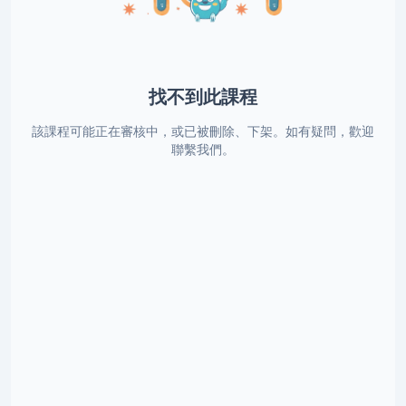
找不到此課程
該課程可能正在審核中，或已被刪除、下架。如有疑問，歡迎
聯繫我們。