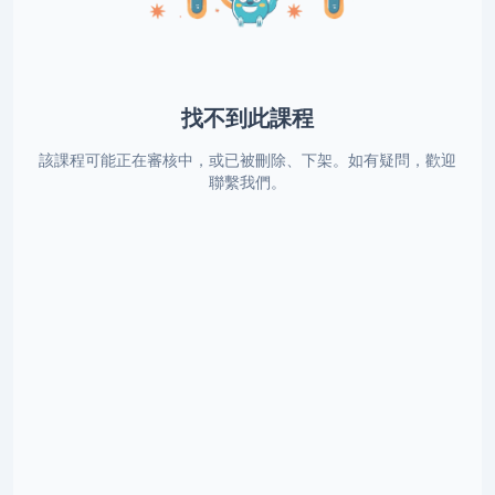
找不到此課程
該課程可能正在審核中，或已被刪除、下架。如有疑問，歡迎
聯繫我們。