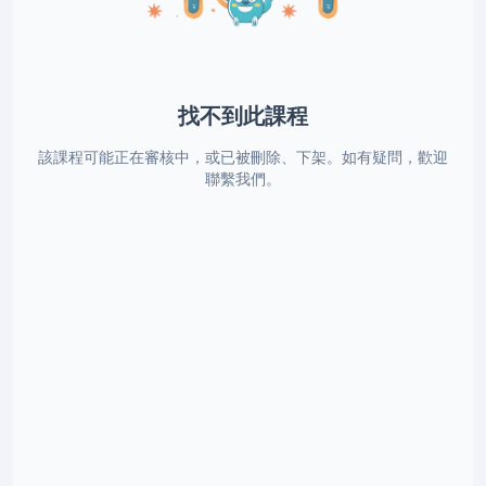
找不到此課程
該課程可能正在審核中，或已被刪除、下架。如有疑問，歡迎
聯繫我們。