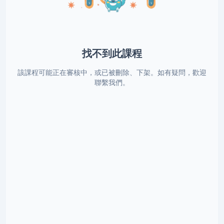
找不到此課程
該課程可能正在審核中，或已被刪除、下架。如有疑問，歡迎
聯繫我們。