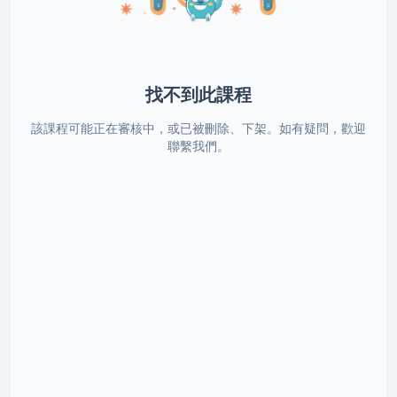
找不到此課程
該課程可能正在審核中，或已被刪除、下架。如有疑問，歡迎
聯繫我們。