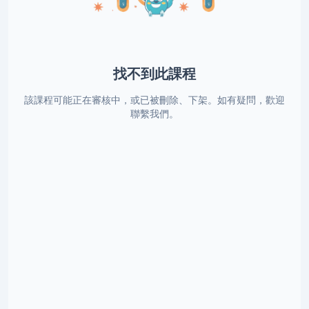
找不到此課程
該課程可能正在審核中，或已被刪除、下架。如有疑問，歡迎
聯繫我們。