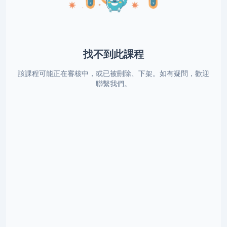
找不到此課程
該課程可能正在審核中，或已被刪除、下架。如有疑問，歡迎
聯繫我們。