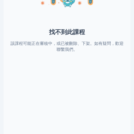
找不到此課程
該課程可能正在審核中，或已被刪除、下架。如有疑問，歡迎
聯繫我們。