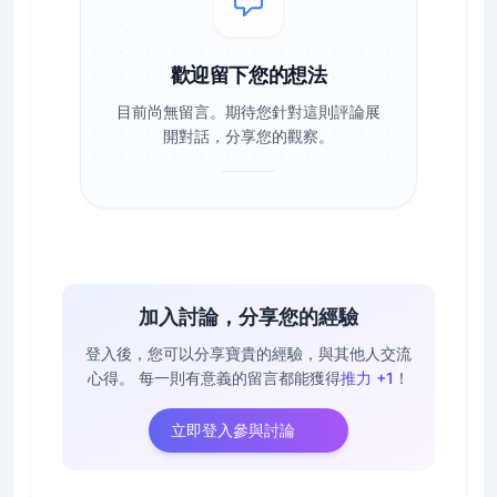
歡迎留下您的想法
目前尚無留言。期待您針對這則評論展
開對話，分享您的觀察。
加入討論，分享您的經驗
登入後，您可以分享寶貴的經驗，與其他人交流
心得。
每一則有意義的留言都能獲得
推力 +1
！
立即登入參與討論