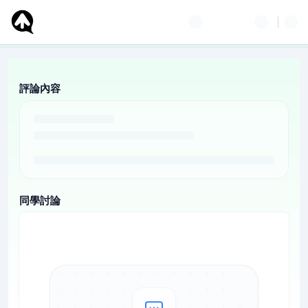
評論內容
同學討論