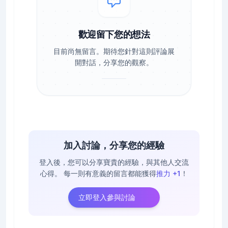
歡迎留下您的想法
目前尚無留言。期待您針對這則評論展
開對話，分享您的觀察。
加入討論，分享您的經驗
登入後，您可以分享寶貴的經驗，與其他人交流
心得。
每一則有意義的留言都能獲得
推力 +1
！
立即登入參與討論