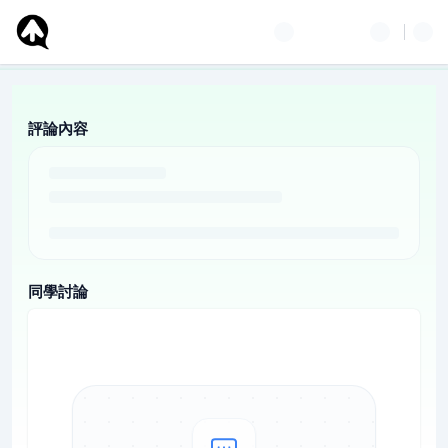
評論內容
同學討論