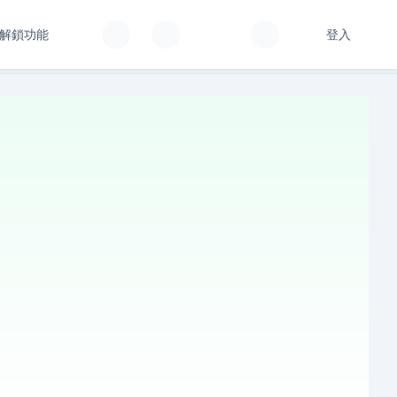
解鎖功能
登入