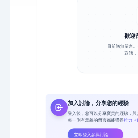
歡迎
目前尚無留言。
對話，
加入討論，分享您的經驗
登入後，您可以分享寶貴的經驗，與
每一則有意義的留言都能獲得
推力 +
立即登入參與討論