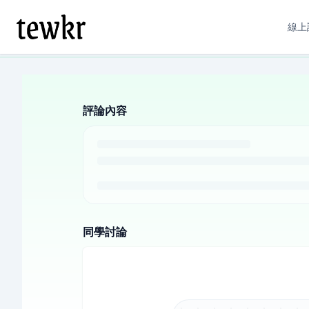
線上
評論內容
同學討論