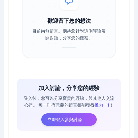
歡迎留下您的想法
目前尚無留言。期待您針對這則評論展
開對話，分享您的觀察。
加入討論，分享您的經驗
登入後，您可以分享寶貴的經驗，與其他人交流
心得。
每一則有意義的留言都能獲得
推力 +1
！
立即登入參與討論