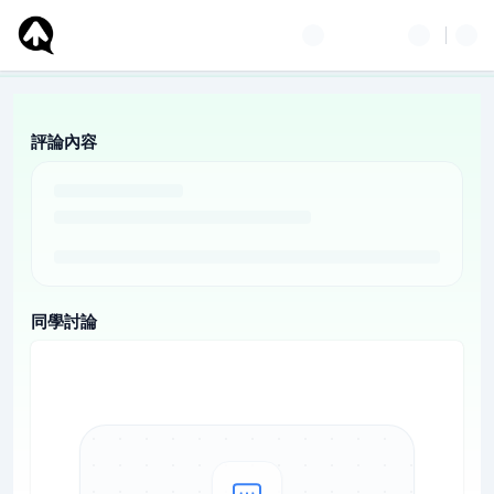
評論內容
同學討論