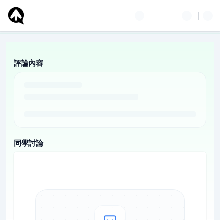
評論內容
同學討論