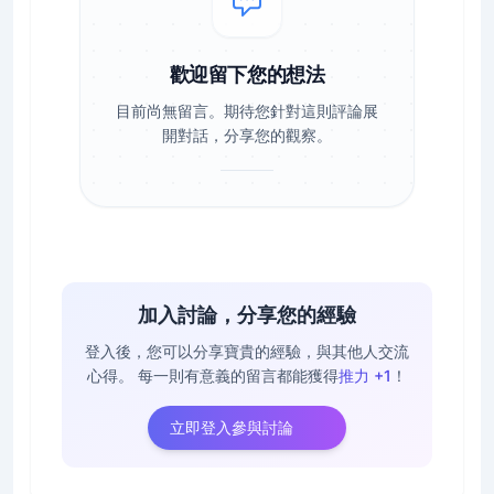
歡迎留下您的想法
目前尚無留言。期待您針對這則評論展
開對話，分享您的觀察。
加入討論，分享您的經驗
登入後，您可以分享寶貴的經驗，與其他人交流
心得。
每一則有意義的留言都能獲得
推力 +1
！
立即登入參與討論