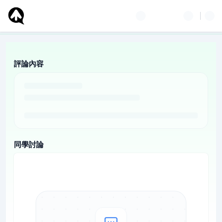
評論內容
同學討論