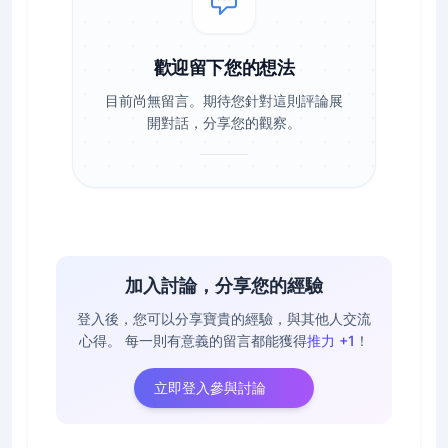
歡迎留下您的想法
目前尚無留言。期待您針對這則評論展
開對話，分享您的觀察。
加入討論，分享您的經驗
登入後，您可以分享寶貴的經驗，與其他人交流
心得。
每一則有意義的留言都能獲得
推力 +1
！
立即登入參與討論