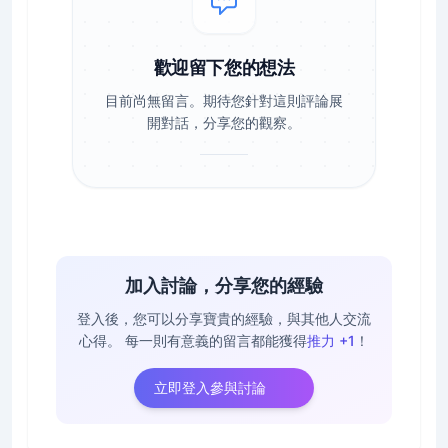
歡迎留下您的想法
目前尚無留言。期待您針對這則評論展
開對話，分享您的觀察。
加入討論，分享您的經驗
登入後，您可以分享寶貴的經驗，與其他人交流
心得。
每一則有意義的留言都能獲得
推力 +1
！
立即登入參與討論