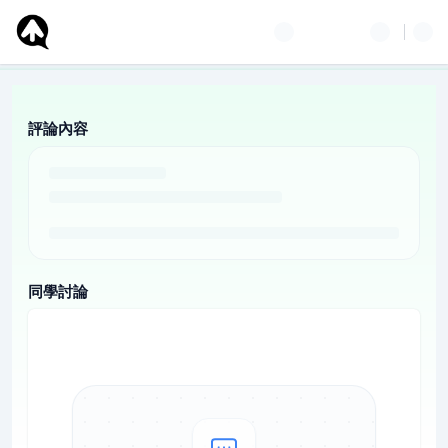
評論內容
同學討論