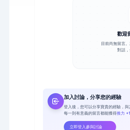
歡迎
目前尚無留言。
對話，
加入討論，分享您的經驗
登入後，您可以分享寶貴的經驗，與
每一則有意義的留言都能獲得
推力 +
立即登入參與討論