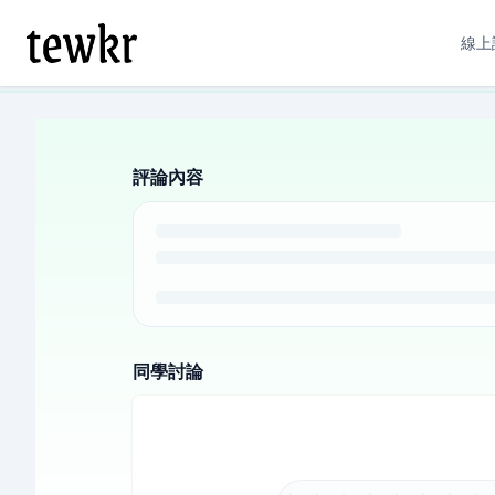
線上
評論內容
同學討論