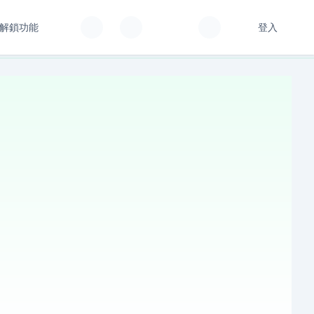
解鎖功能
登入