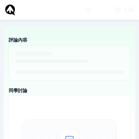
評論內容
同學討論