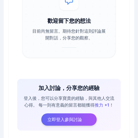
歡迎留下您的想法
目前尚無留言。期待您針對這則評論展
開對話，分享您的觀察。
加入討論，分享您的經驗
登入後，您可以分享寶貴的經驗，與其他人交流
心得。
每一則有意義的留言都能獲得
推力 +1
！
立即登入參與討論