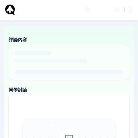
評論內容
同學討論