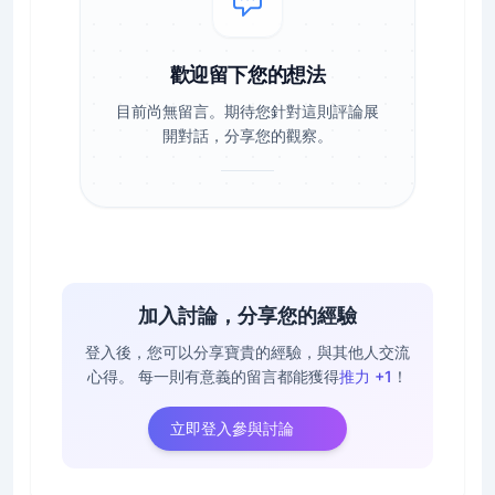
歡迎留下您的想法
目前尚無留言。期待您針對這則評論展
開對話，分享您的觀察。
加入討論，分享您的經驗
登入後，您可以分享寶貴的經驗，與其他人交流
心得。
每一則有意義的留言都能獲得
推力 +1
！
立即登入參與討論