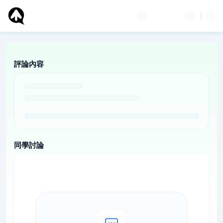
評論內容
同學討論