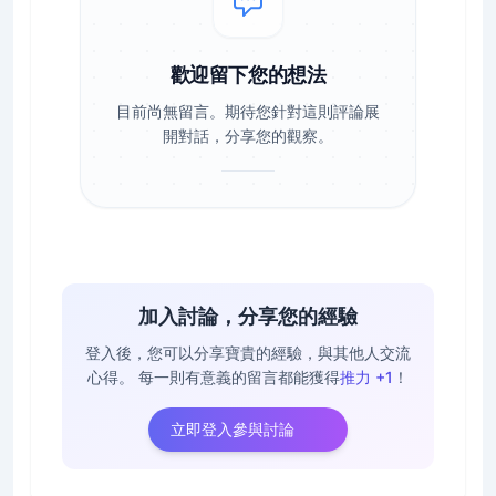
歡迎留下您的想法
目前尚無留言。期待您針對這則評論展
開對話，分享您的觀察。
加入討論，分享您的經驗
登入後，您可以分享寶貴的經驗，與其他人交流
心得。
每一則有意義的留言都能獲得
推力 +1
！
立即登入參與討論