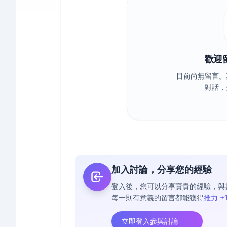
歡迎
目前尚無留言。
對話，
加入討論，分享您的經驗
登入後，您可以分享寶貴的經驗，與
每一則有意義的留言都能獲得
推力 +
立即登入參與討論