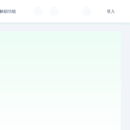
解鎖功能
登入