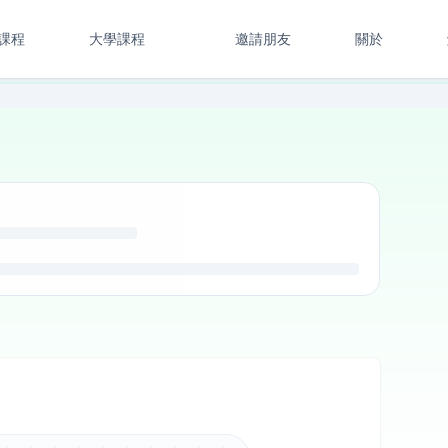
課程
大學課程
邀請朋友
關於