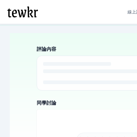
線上
評論內容
同學討論