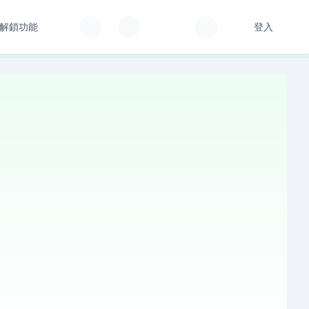
解鎖功能
登入