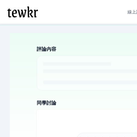
線上
評論內容
同學討論