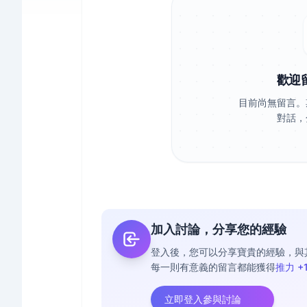
歡迎
目前尚無留言。
對話，
加入討論，分享您的經驗
登入後，您可以分享寶貴的經驗，與
每一則有意義的留言都能獲得
推力 +
立即登入參與討論