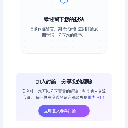
歡迎留下您的想法
目前尚無留言。期待您針對這則評論展
開對話，分享您的觀察。
加入討論，分享您的經驗
登入後，您可以分享寶貴的經驗，與其他人交流
心得。
每一則有意義的留言都能獲得
推力 +1
！
立即登入參與討論