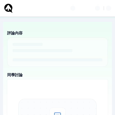
評論內容
同學討論