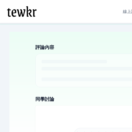
線上
評論內容
同學討論