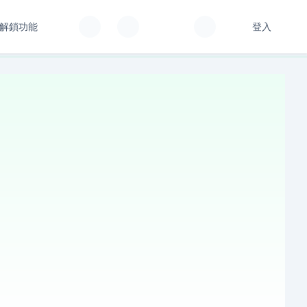
解鎖功能
登入