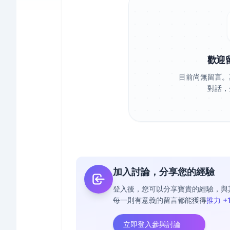
歡迎
目前尚無留言。
對話，
加入討論，分享您的經驗
登入後，您可以分享寶貴的經驗，與
每一則有意義的留言都能獲得
推力 +
立即登入參與討論