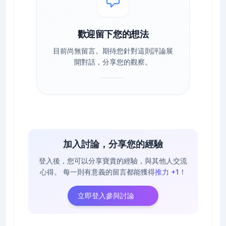
歡迎留下您的想法
目前尚無留言。期待您針對這則評論展
開對話，分享您的觀察。
加入討論，分享您的經驗
登入後，您可以分享寶貴的經驗，與其他人交流
心得。
每一則有意義的留言都能獲得
推力 +1
！
立即登入參與討論