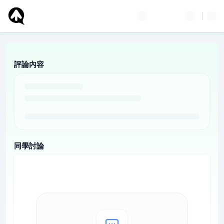
評論內容
同學討論