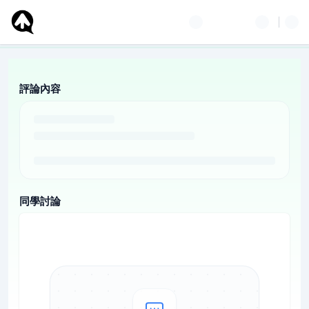
評論內容
同學討論