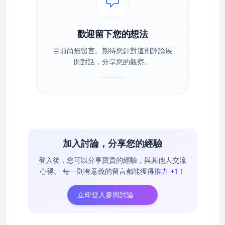
歡迎留下您的想法
目前尚無留言。期待您針對這則評論展
開對話，分享您的觀察。
加入討論，分享您的經驗
登入後，您可以分享寶貴的經驗，與其他人交流
心得。
每一則有意義的留言都能獲得
推力 +1
！
立即登入參與討論