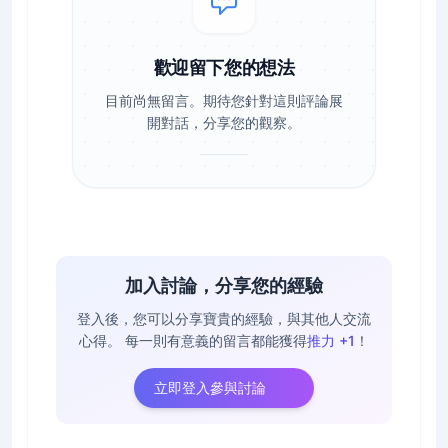
歡迎留下您的想法
目前尚無留言。期待您針對這則評論展
開對話，分享您的觀察。
加入討論，分享您的經驗
登入後，您可以分享寶貴的經驗，與其他人交流
心得。
每一則有意義的留言都能獲得
推力 +1
！
立即登入參與討論