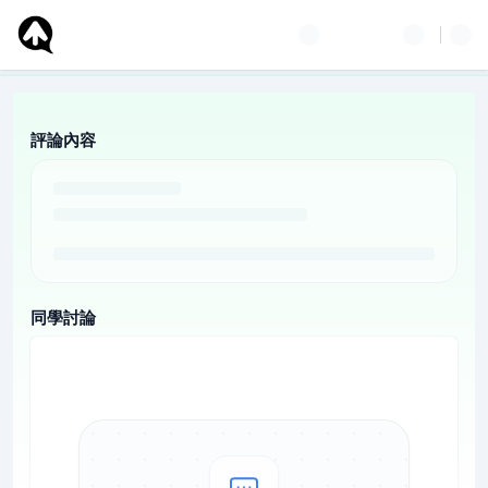
評論內容
同學討論