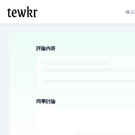
線上
評論內容
同學討論