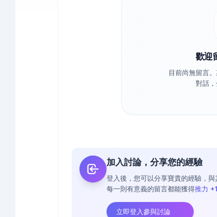
歡迎
目前尚無留言。
對話，
加入討論，分享您的經驗
登入後，您可以分享寶貴的經驗，與
每一則有意義的留言都能獲得
推力 +
立即登入參與討論