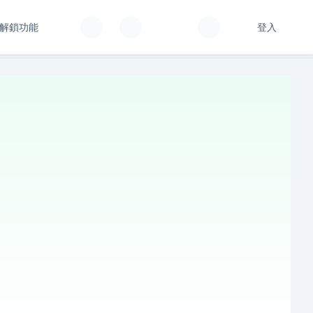
解鎖功能
登入