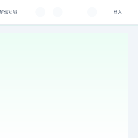
解鎖功能
登入