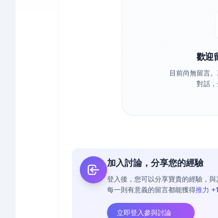
歡迎
目前尚無留言。
對話，
加入討論，分享您的經驗
登入後，您可以分享寶貴的經驗，與
每一則有意義的留言都能獲得
推力 +
立即登入參與討論