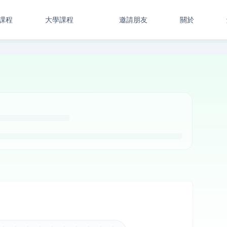
課程
大學課程
邀請朋友
關於