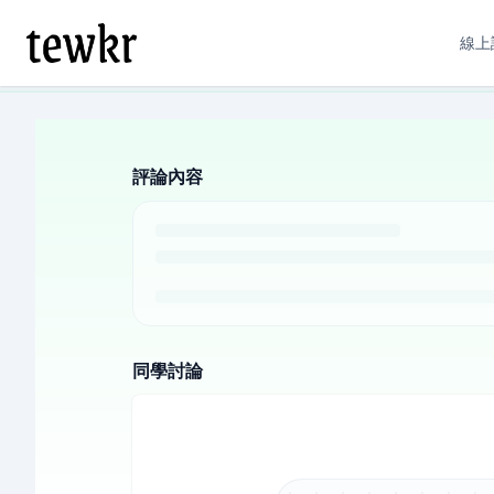
線上
評論內容
同學討論