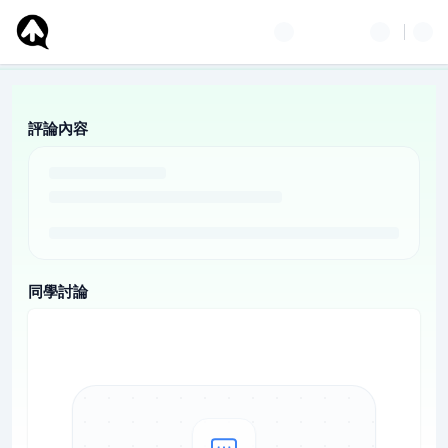
評論內容
同學討論