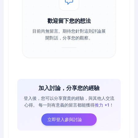
歡迎留下您的想法
目前尚無留言。期待您針對這則評論展
開對話，分享您的觀察。
加入討論，分享您的經驗
登入後，您可以分享寶貴的經驗，與其他人交流
心得。
每一則有意義的留言都能獲得
推力 +1
！
立即登入參與討論