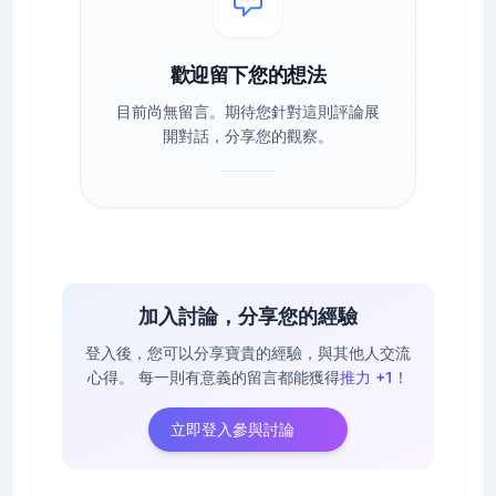
歡迎留下您的想法
目前尚無留言。期待您針對這則評論展
開對話，分享您的觀察。
加入討論，分享您的經驗
登入後，您可以分享寶貴的經驗，與其他人交流
心得。
每一則有意義的留言都能獲得
推力 +1
！
立即登入參與討論