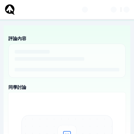
評論內容
同學討論