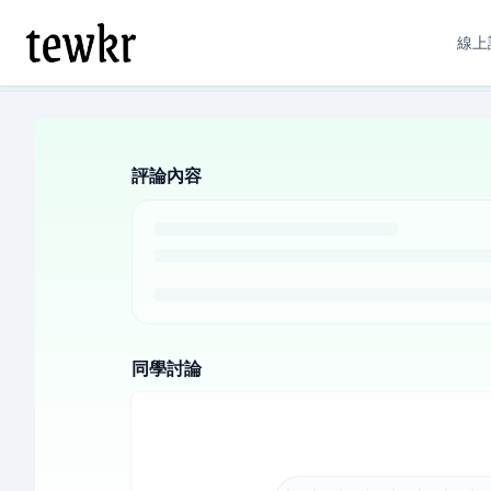
線上
評論內容
同學討論