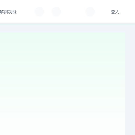
解鎖功能
登入