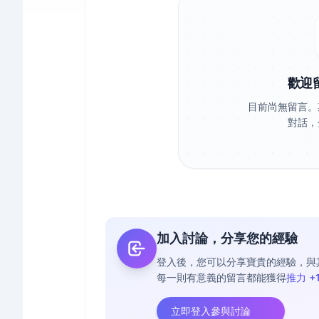
歡迎
目前尚無留言。
對話，
加入討論，分享您的經驗
登入後，您可以分享寶貴的經驗，與
每一則有意義的留言都能獲得
推力 +
立即登入參與討論