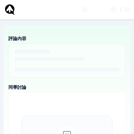
評論內容
同學討論