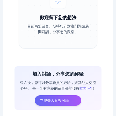
歡迎留下您的想法
目前尚無留言。期待您針對這則評論展
開對話，分享您的觀察。
加入討論，分享您的經驗
登入後，您可以分享寶貴的經驗，與其他人交流
心得。
每一則有意義的留言都能獲得
推力 +1
！
立即登入參與討論