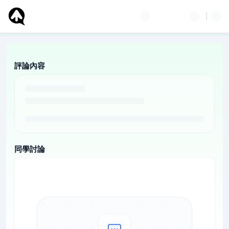
評論內容
同學討論