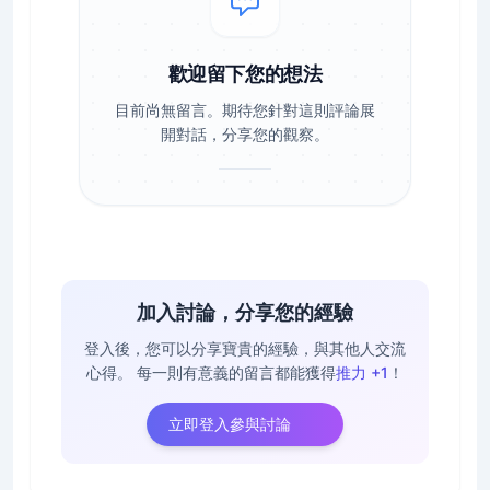
歡迎留下您的想法
目前尚無留言。期待您針對這則評論展
開對話，分享您的觀察。
加入討論，分享您的經驗
登入後，您可以分享寶貴的經驗，與其他人交流
心得。
每一則有意義的留言都能獲得
推力 +1
！
立即登入參與討論