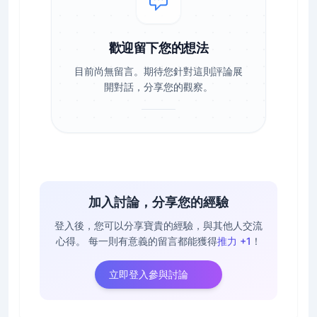
歡迎留下您的想法
目前尚無留言。期待您針對這則評論展
開對話，分享您的觀察。
加入討論，分享您的經驗
登入後，您可以分享寶貴的經驗，與其他人交流
心得。
每一則有意義的留言都能獲得
推力 +1
！
立即登入參與討論