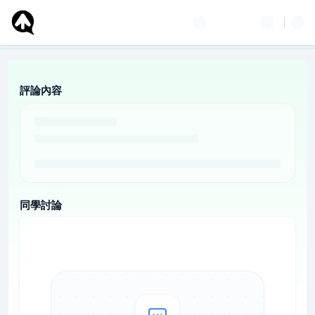
評論內容
同學討論