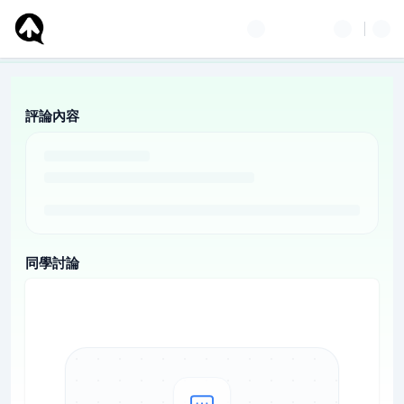
評論內容
同學討論