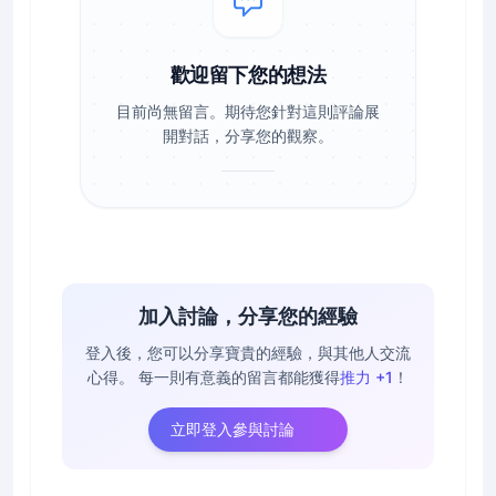
歡迎留下您的想法
目前尚無留言。期待您針對這則評論展
開對話，分享您的觀察。
加入討論，分享您的經驗
登入後，您可以分享寶貴的經驗，與其他人交流
心得。
每一則有意義的留言都能獲得
推力 +1
！
立即登入參與討論